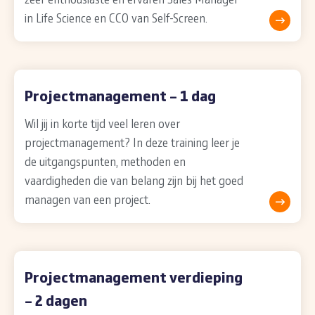
in Life Science en CCO van Self-Screen.
Projectmanagement – 1 dag
Wil jij in korte tijd veel leren over
projectmanagement? In deze training leer je
de uitgangspunten, methoden en
vaardigheden die van belang zijn bij het goed
managen van een project.
Projectmanagement verdieping
– 2 dagen