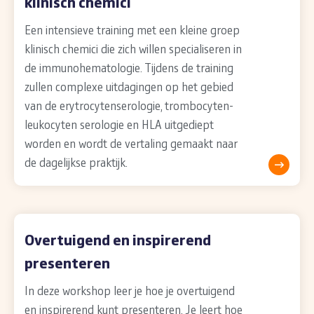
klinisch chemici
Een intensieve training met een kleine groep
klinisch chemici die zich willen specialiseren in
de immunohematologie. Tijdens de training
zullen complexe uitdagingen op het gebied
van de erytrocytenserologie, trombocyten-
leukocyten serologie en HLA uitgediept
worden en wordt de vertaling gemaakt naar
de dagelijkse praktijk.
Overtuigend en inspirerend
presenteren
In deze workshop leer je hoe je overtuigend
en inspirerend kunt presenteren. Je leert hoe