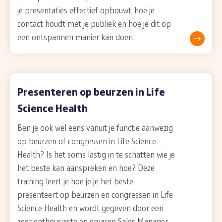
je presentaties effectief opbouwt, hoe je
contact houdt met je publiek en hoe je dit op
een ontspannen manier kan doen.
Presenteren op beurzen in Life
Science Health
Ben je ook wel eens vanuit je functie aanwezig
op beurzen of congressen in Life Science
Health? Is het soms lastig in te schatten wie je
het beste kan aanspreken en hoe? Deze
training leert je hoe je je het beste
presenteert op beurzen en congressen in Life
Science Health en wordt gegeven door een
zeer enthousiaste en ervaren Sales Manager