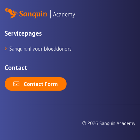
Servicepages
Sanquin.nl voor bloeddonors
Contact
Contact Form
© 2026 Sanquin Academy