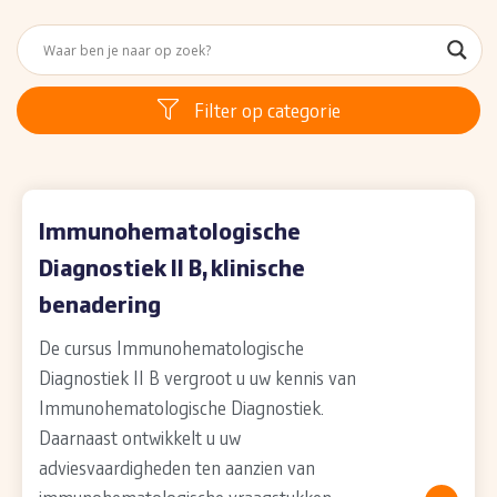
Filter op categorie
Immunohematologische
Diagnostiek II B, klinische
benadering
De cursus Immunohematologische
Diagnostiek II B vergroot u uw kennis van
Immunohematologische Diagnostiek.
Daarnaast ontwikkelt u uw
adviesvaardigheden ten aanzien van