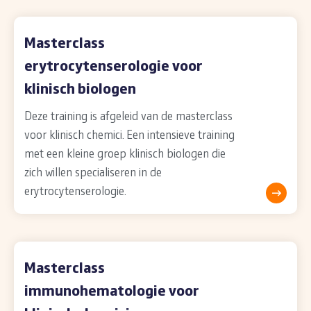
Masterclass
erytrocytenserologie voor
klinisch biologen
Deze training is afgeleid van de masterclass
voor klinisch chemici. Een intensieve training
met een kleine groep klinisch biologen die
zich willen specialiseren in de
erytrocytenserologie.
Masterclass
immunohematologie voor