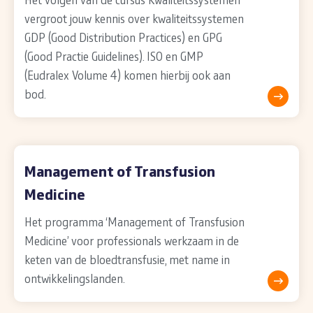
vergroot jouw kennis over kwaliteitssystemen
GDP (Good Distribution Practices) en GPG
(Good Practie Guidelines). ISO en GMP
(Eudralex Volume 4) komen hierbij ook aan
bod.
Management of Transfusion
Medicine
Het programma ‘Management of Transfusion
Medicine’ voor professionals werkzaam in de
keten van de bloedtransfusie, met name in
ontwikkelingslanden.