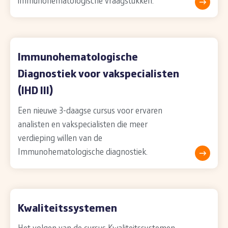
immunohematologische vraagstukken.
Immunohematologische
Diagnostiek voor vakspecialisten
(IHD III)
Een nieuwe 3-daagse cursus voor ervaren
analisten en vakspecialisten die meer
verdieping willen van de
Immunohematologische diagnostiek.
Kwaliteitssystemen
Het volgen van de cursus Kwaliteitssystemen