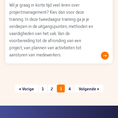
Wil je graag in korte tijd veel leren over
projectmanagement? Kies dan voor deze
training. In deze tweedaagse training ga je je
verdiepen in de uitgangspunten, methoden en
vaardigheden van het vak. Van de
voorbereiding tot de afronding van een
project, van plannen van activiteiten tot
aansturen van medewerkers.
« Vorige
1
2
3
4
Volgende »