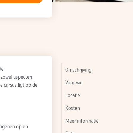
de
Omschrijving
 zowel aspecten
Voor wie
e cursus ligt op de
Locatie
Kosten
Meer informatie
ntigenen op en