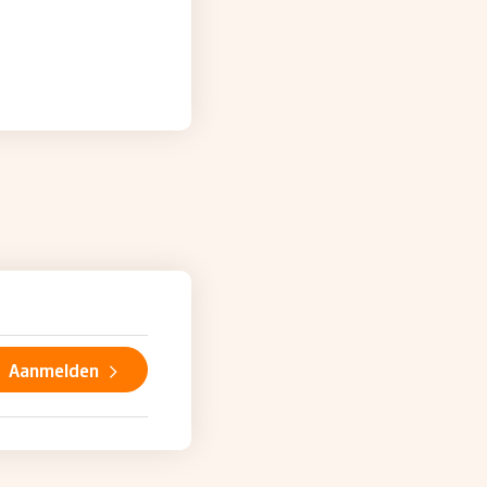
Aanmelden