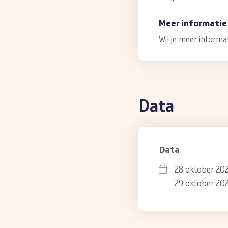
Meer informatie
Wil je meer informa
Data
Data
28 oktober 20
29 oktober 20