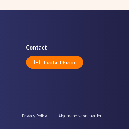
Contact
Contact Form
Privacy Policy
Algemene voorwaarden