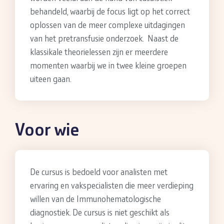
behandeld, waarbij de focus ligt op het correct
oplossen van de meer complexe uitdagingen
van het pretransfusie onderzoek. Naast de
klassikale theorielessen zijn er meerdere
momenten waarbij we in twee kleine groepen
uiteen gaan.
Voor wie
De cursus is bedoeld voor analisten met
ervaring en vakspecialisten die meer verdieping
willen van de Immunohematologische
diagnostiek. De cursus is niet geschikt als