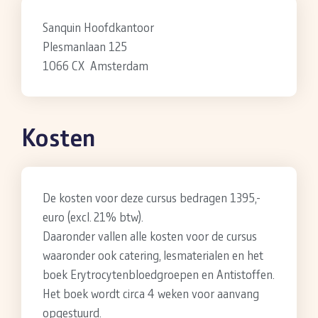
Sanquin Hoofdkantoor
Plesmanlaan 125
1066 CX Amsterdam
Kosten
De kosten voor deze cursus bedragen 1395,-
euro (excl. 21% btw).
Daaronder vallen alle kosten voor de cursus
waaronder ook catering, lesmaterialen en het
boek Erytrocytenbloedgroepen en Antistoffen.
Het boek wordt circa 4 weken voor aanvang
opgestuurd.