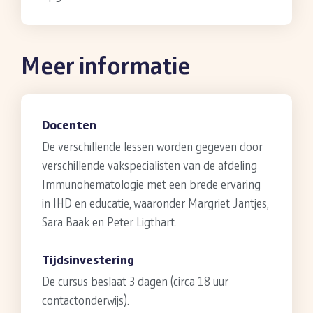
Meer informatie
Docenten
De verschillende lessen worden gegeven door
verschillende vakspecialisten van de afdeling
Immunohematologie met een brede ervaring
in IHD en educatie, waaronder Margriet Jantjes,
Sara Baak en Peter Ligthart.
Tijdsinvestering
De cursus beslaat 3 dagen (circa 18 uur
contactonderwijs).