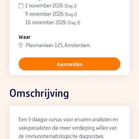
2 november 2026
(Dag 1)
9 november 2026
(Dag 2)
16 november 2026
(Dag 3)
Waar
Plesmanlaan 125, Amsterdam
Aanmelden
Omschrijving
Een 3-daagse cursus voor ervaren analisten en
vakspecialisten die meer verdieping willen van
de Immunohematologische diagnostiek.