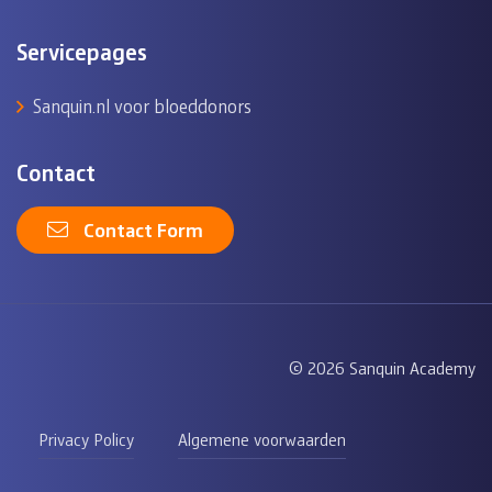
Servicepages
Sanquin.nl voor bloeddonors
Contact
Contact Form
© 2026 Sanquin Academy
Privacy Policy
Algemene voorwaarden