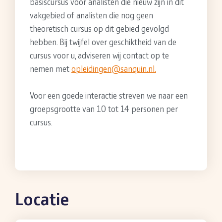
basiscursus voor analisten die nieuw zijn in dit
vakgebied of analisten die nog geen
theoretisch cursus op dit gebied gevolgd
hebben. Bij twijfel over geschiktheid van de
cursus voor u, adviseren wij contact op te
nemen met
opleidingen@sanquin.nl.
Voor een goede interactie streven we naar een
groepsgrootte van 10 tot 14 personen per
cursus.
Locatie