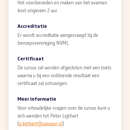
Het voorbereiden en maken van het examen
kost ongeveer 2 uur.
Accreditatie
Er wordt accreditatie aangevraagd bij de
beroepsvereniging NVML.
Certificaat
De cursus zal worden afgesloten met een toets
waarna u bij een voldoende resultaat een
certificaat zal ontvangen.
Meer informatie
Voor inhoudelijke vragen over de cursus kunt u
zich wenden tot Peter Ligthart
(
p.ligthart@sanquin.nl
).