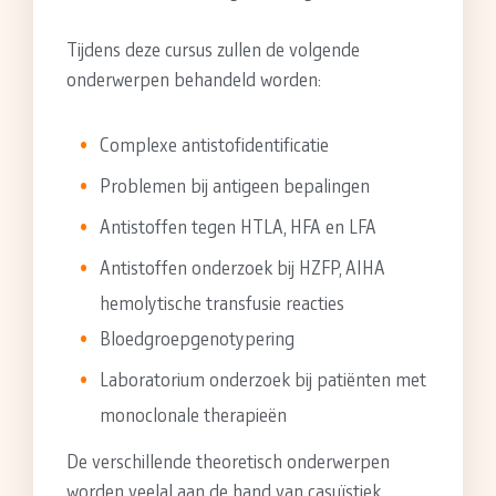
Tijdens deze cursus zullen de volgende
onderwerpen behandeld worden:
Complexe antistofidentificatie
Problemen bij antigeen bepalingen
Antistoffen tegen HTLA, HFA en LFA
Antistoffen onderzoek bij HZFP, AIHA
hemolytische transfusie reacties
Bloedgroepgenotypering
Laboratorium onderzoek bij patiënten met
monoclonale therapieën
De verschillende theoretisch onderwerpen
worden veelal aan de hand van casuïstiek