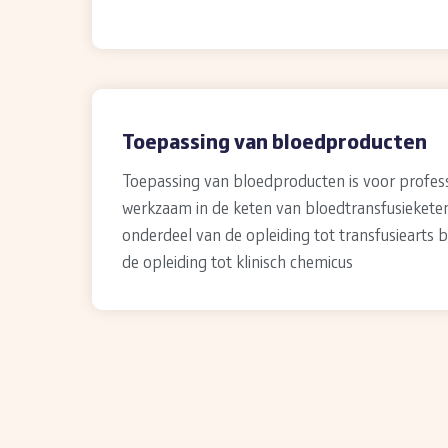
Toepassing van bloedproducten
Toepassing van bloedproducten is voor profes
werkzaam in de keten van bloedtransfusiekete
onderdeel van de opleiding tot transfusiearts b
de opleiding tot klinisch chemicus