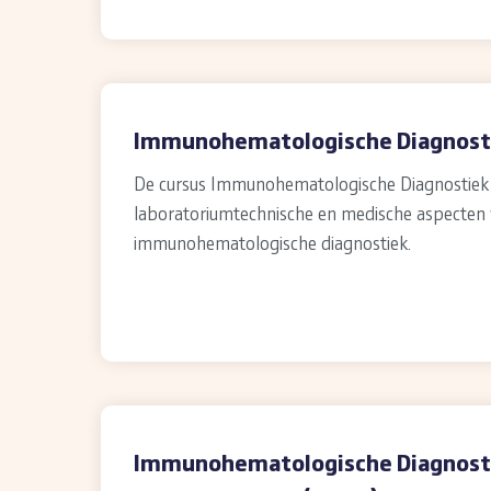
Immunohematologische Diagnostie
De cursus Immunohematologische Diagnostiek
laboratoriumtechnische en medische aspecten
immunohematologische diagnostiek.
Immunohematologische Diagnost