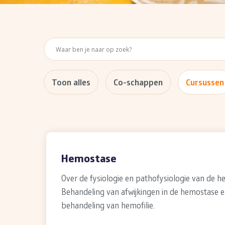
Toon alles
Co-schappen
Cursussen
Hemostase
Over de fysiologie en pathofysiologie van de h
Behandeling van afwijkingen in de hemostase 
behandeling van hemofilie.