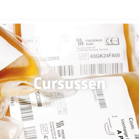
Cursussen