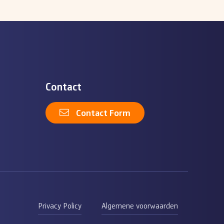
Contact
Contact Form
Privacy Policy
Algemene voorwaarden