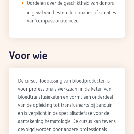
Oordelen over de geschiktheid van donors
in geval van bestemde donaties of situaties
van ‘compassionate need’
Voor wie
De cursus Toepassing van bloedproducten is
voor professionals werkzaam in de keten van
bloedtransfusieketen en vormt een onderdeel
van de opleiding tot transfusiearts bij Sanquin
en is verplicht in de specialisatiefase voor de
aantekening hematologie. De cursus kan tevens
gevolgd worden door andere professionals