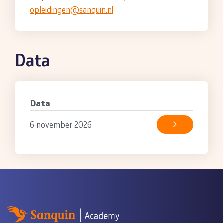
opleidingen@sanquin.nl
Data
Data
6 november 2026