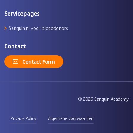
Servicepages
Sanquin.nl voor bloeddonors
Contact
Contact Form
© 2026 Sanquin Academy
Privacy Policy
Algemene voorwaarden