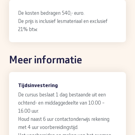
De kosten bedragen 540,- euro.
De prijs is inclusief lesmateriaal en exclusief
21% btw.
Meer informatie
Tijdsinvestering
De cursus beslaat 1 dag bestaande uit een
ochtend- en middaggedeelte van 10.00 –
16.00 uur.
Houd naast 6 uur contactonderwijs rekening
met 4 uur voorbereidingstijd.