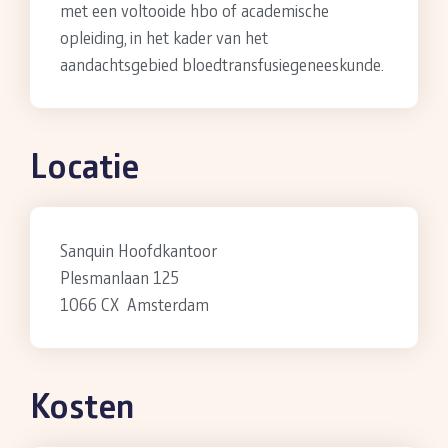
met een voltooide hbo of academische
opleiding, in het kader van het
aandachtsgebied bloedtransfusiegeneeskunde.
Locatie
Sanquin Hoofdkantoor
Plesmanlaan 125
1066 CX Amsterdam
Kosten