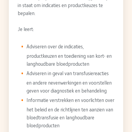
in staat om indicaties en productkeuzes te
bepalen.
Je leert:
Adviseren over de indicaties,
productkeuzen en toediening van kort- en
langhoudbare bloedproducten
Adviseren in geval van transfusiereacties
en andere nevenwerkingen en voorstellen
geven voor diagnostiek en behandeling
Informatie verstrekken en voorlichten over
het beleid en de richtlijnen ten aanzien van
bloedtransfusie en langhoudbare
bloedproducten