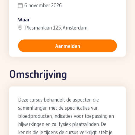
6 november 2026
Waar
Plesmanlaan 125, Amsterdam
Aanmelden
Omschrijving
Deze cursus behandelt de aspecten die
samenhangen met de specificaties van
bloedproducten, indicaties voor toepassing en
bijwerkingen en zal fysiek plaatsvinden. De
kennis die je tijdens de cursus verkrijgt, stelt je