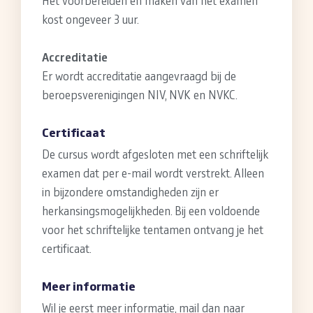
Het voorbereiden en maken van het examen
kost ongeveer 3 uur.
Accreditatie
Er wordt accreditatie aangevraagd bij de
beroepsverenigingen NIV, NVK en NVKC.
Certificaat
De cursus wordt afgesloten met een schriftelijk
examen dat per e-mail wordt verstrekt. Alleen
in bijzondere omstandigheden zijn er
herkansingsmogelijkheden. Bij een voldoende
voor het schriftelijke tentamen ontvang je het
certificaat.
Meer informatie
Wil je eerst meer informatie, mail dan naar