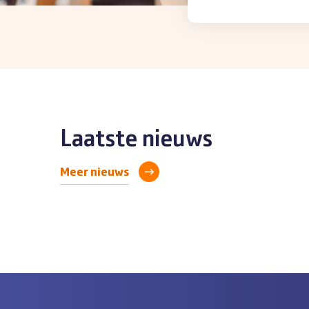
Laatste nieuws
Meer nieuws