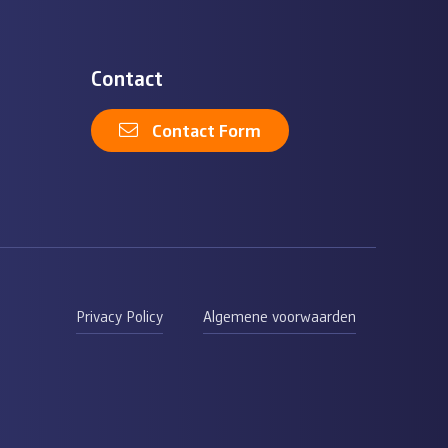
Contact
Contact Form
Privacy Policy
Algemene voorwaarden