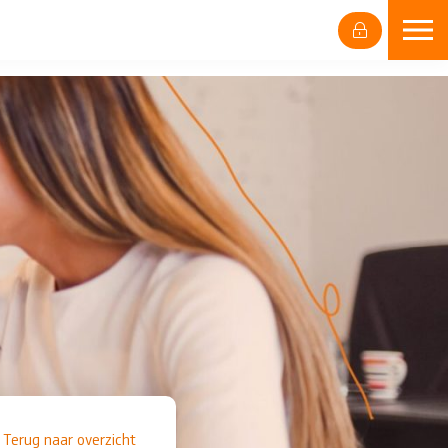
Terug naar overzicht