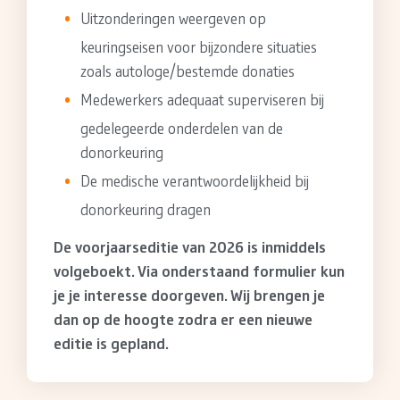
Uitzonderingen weergeven op
keuringseisen voor bijzondere situaties
zoals autologe/bestemde donaties
Medewerkers adequaat superviseren bij
gedelegeerde onderdelen van de
donorkeuring
De medische verantwoordelijkheid bij
donorkeuring dragen
De voorjaarseditie van 2026 is inmiddels
volgeboekt. Via onderstaand formulier kun
je je interesse doorgeven. Wij brengen je
dan op de hoogte zodra er een nieuwe
editie is gepland.