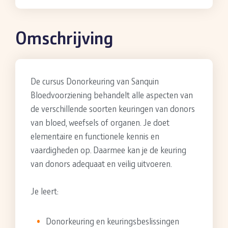
Omschrijving
De cursus Donorkeuring van Sanquin
Bloedvoorziening behandelt alle aspecten van
de verschillende soorten keuringen van donors
van bloed, weefsels of organen. Je doet
elementaire en functionele kennis en
vaardigheden op. Daarmee kan je de keuring
van donors adequaat en veilig uitvoeren.
Je leert:
Donorkeuring en keuringsbeslissingen