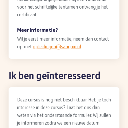
voor het schriftelijke tentamen ontvang je het
certificaat.
Meer informatie?
Wil je eerst meer informatie, neem dan contact
op met
opleidingen@sanquin.nl
Ik ben geïnteresseerd
Deze cursus is nog niet beschikbaar. Heb je toch
interesse in deze cursus? Laat het ons dan
weten via het onderstaande formulier. Wij zullen
je informeren zodra we een nieuwe datum