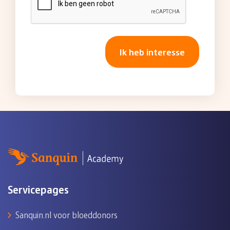
Servicepages
Sanquin.nl voor bloeddonors