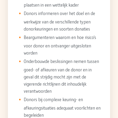
plaatsen in een wettelijk kader
Donors informeren over het doel en de
werkwijze van de verschillende typen
donorkeuringen en soorten donaties
Beargumenteren waarom en hoe risico’s
voor donor en ontvanger uitgesloten
worden
Onderbouwde beslissingen nemen tussen
goed- of afkeuren van de donor en in
geval dit strijdig mocht zijn met de
vigerende richtlijnen dit inhoudelijk
verantwoorden
Donors bij complexe keuring- en
afkeuringsituaties adequaat voorlichten en
begeleiden