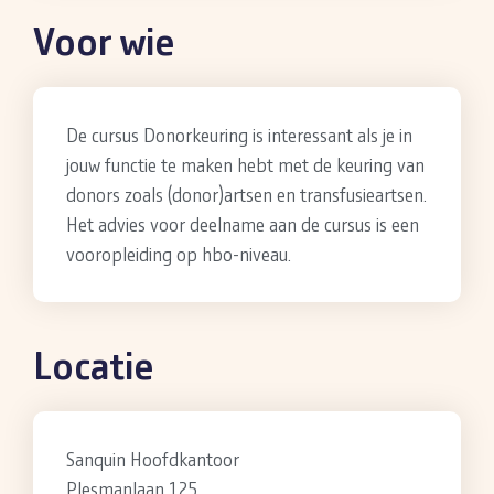
Voor wie
De cursus Donorkeuring is interessant als je in
jouw functie te maken hebt met de keuring van
donors zoals (donor)artsen en transfusieartsen.
Het advies voor deelname aan de cursus is een
vooropleiding op hbo-niveau.
Locatie
Sanquin Hoofdkantoor
Plesmanlaan 125