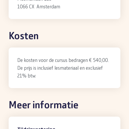
1066 CX Amsterdam
Kosten
De kosten voor de cursus bedragen € 540,00.
De prijs is inclusief lesmateriaal en exclusief
21% btw.
Meer informatie