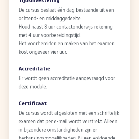
Tijdsinvestering
De cursus beslaat één dag bestaande uit een
ochtend- en middaggedeelte.
Houd naast 8 uur contactonderwijs rekening
met 4 uur voorbereidingstijd.
Het voorbereiden en maken van het examen
kost ongeveer vier uur.
Accreditatie
Er wordt geen accreditatie aangevraagd voor
deze module.
Certificaat
De cursus wordt afgesloten met een schriftelijk
examen dat per e-mail wordt verstrekt. Alleen
in bijzondere omstandigheden zijn er
herkansingsmogelijkheden. Bij een voldoende