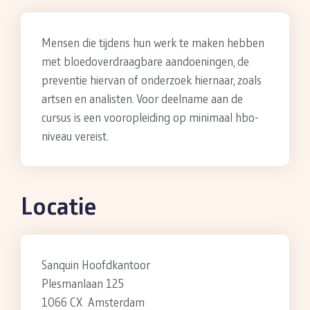
Mensen die tijdens hun werk te maken hebben
met bloedoverdraagbare aandoeningen, de
preventie hiervan of onderzoek hiernaar, zoals
artsen en analisten. Voor deelname aan de
cursus is een vooropleiding op minimaal hbo-
niveau vereist.
Locatie
Sanquin Hoofdkantoor
Plesmanlaan 125
1066 CX Amsterdam