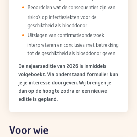
Beoordelen wat de consequenties zijn van
risico’s op infectieziekten voor de
geschiktheid als bloeddonor
Uitslagen van confirmatieonderzoek
interpreteren en conclusies met betrekking
tot de geschiktheid als bloeddonor geven
De najaarseditie van 2026 is inmiddels
volgeboekt. Via onderstaand formulier kun
je je interesse doorgeven. Wij brengen je
dan op de hoogte zodra er een nieuwe
editie is gepland.
Voor wie