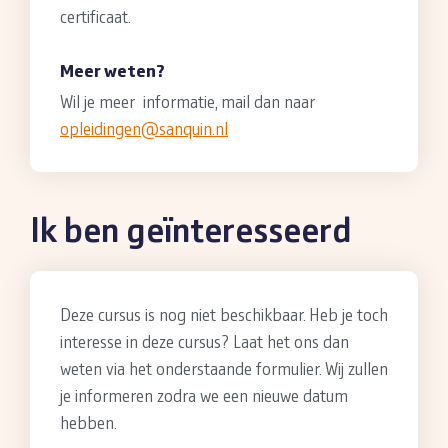
certificaat.
Meer weten?
Wil je meer informatie, mail dan naar
opleidingen@sanquin.nl
Ik ben geïnteresseerd
Deze cursus is nog niet beschikbaar. Heb je toch
interesse in deze cursus? Laat het ons dan
weten via het onderstaande formulier. Wij zullen
je informeren zodra we een nieuwe datum
hebben.