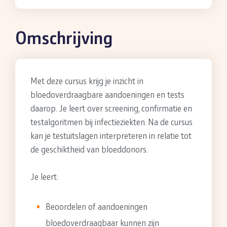
Omschrijving
Met deze cursus krijg je inzicht in
bloedoverdraagbare aandoeningen en tests
daarop. Je leert over screening, confirmatie en
testalgoritmen bij infectieziekten. Na de cursus
kan je testuitslagen interpreteren in relatie tot
de geschiktheid van bloeddonors.
Je leert:
Beoordelen of aandoeningen
bloedoverdraagbaar kunnen zijn