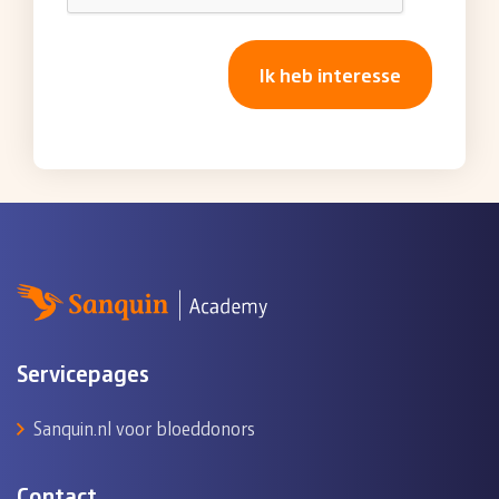
Servicepages
Sanquin.nl voor bloeddonors
Contact