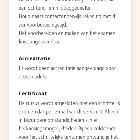
een ochtend- en middaggedeelte.
Houd naast contactonderwijs rekening met 4
uur voorbereidingstijd.
Het voorbereiden en maken van het examen
kost ongeveer 4 uur.
Accreditatie
Er wordt geen accreditatie aangevraagd voor
deze module.
Certificaat
De cursus wordt afgesloten met een schriftelijk
examen dat per e-mail wordt verstrekt. Alleen
in bijzondere omstandigheden zijn er
herkansingsmogelijkheden. Bij een voldoende
voor het schriftelijke tentamen ontvang je het