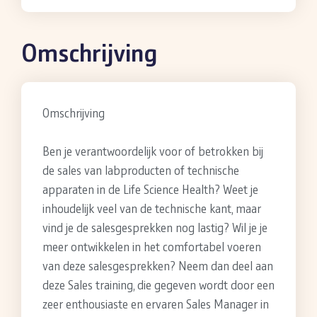
Omschrijving
Omschrijving
Ben je verantwoordelijk voor of betrokken bij
de sales van labproducten of technische
apparaten in de Life Science Health? Weet je
inhoudelijk veel van de technische kant, maar
vind je de salesgesprekken nog lastig? Wil je je
meer ontwikkelen in het comfortabel voeren
van deze salesgesprekken? Neem dan deel aan
deze Sales training, die gegeven wordt door een
zeer enthousiaste en ervaren Sales Manager in