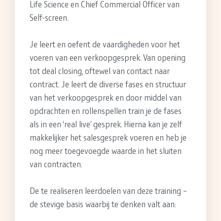
Life Science en Chief Commercial Officer van
Self-screen.
Je leert en oefent de vaardigheden voor het
voeren van een verkoopgesprek. Van opening
tot deal closing, oftewel van contact naar
contract. Je leert de diverse fases en structuur
van het verkoopgesprek en door middel van
opdrachten en rollenspellen train je de fases
als in een ‘real live’ gesprek. Hierna kan je zelf
makkelijker het salesgesprek voeren en heb je
nog meer toegevoegde waarde in het sluiten
van contracten.
De te realiseren leerdoelen van deze training –
de stevige basis waarbij te denken valt aan: