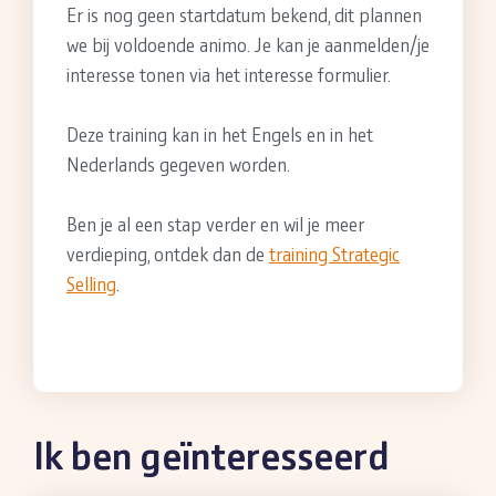
Er is nog geen startdatum bekend, dit plannen
we bij voldoende animo. Je kan je aanmelden/je
interesse tonen via het interesse formulier.
Deze training kan in het Engels en in het
Nederlands gegeven worden.
Ben je al een stap verder en wil je meer
verdieping, ontdek dan de
training Strategic
Selling
.
Ik ben geïnteresseerd