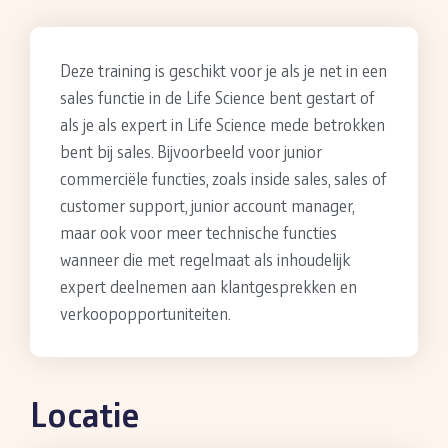
Deze training is geschikt voor je als je net in een
sales functie in de Life Science bent gestart of
als je als expert in Life Science mede betrokken
bent bij sales. Bijvoorbeeld voor junior
commerciële functies, zoals inside sales, sales of
customer support, junior account manager,
maar ook voor meer technische functies
wanneer die met regelmaat als inhoudelijk
expert deelnemen aan klantgesprekken en
verkoopopportuniteiten.
Locatie