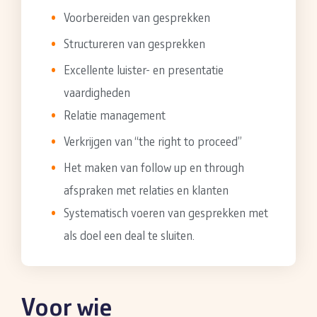
Voorbereiden van gesprekken
Structureren van gesprekken
Excellente luister- en presentatie
vaardigheden
Relatie management
Verkrijgen van “the right to proceed”
Het maken van follow up en through
afspraken met relaties en klanten
Systematisch voeren van gesprekken met
als doel een deal te sluiten.
Voor wie