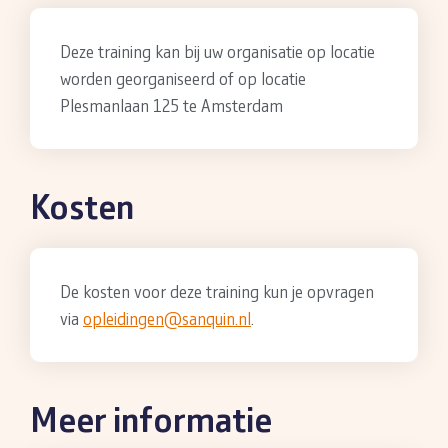
Deze training kan bij uw organisatie op locatie
worden georganiseerd of op locatie
Plesmanlaan 125 te Amsterdam
Kosten
De kosten voor deze training kun je opvragen
via
opleidingen@sanquin.nl
.
Meer informatie