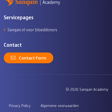
Servicepages
Sanquin.nl voor bloeddonors
Contact
Contact Form
© 2026 Sanquin Academy
Privacy Policy
Algemene voorwaarden