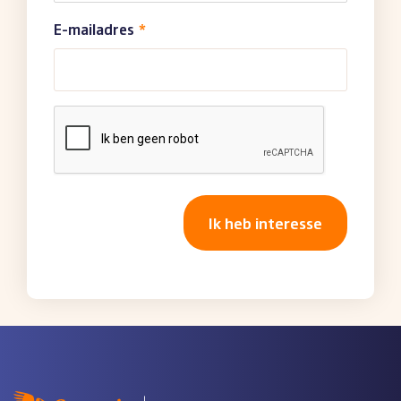
E-mailadres
*
CAPTCHA