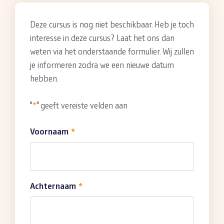
Deze cursus is nog niet beschikbaar. Heb je toch
interesse in deze cursus? Laat het ons dan
weten via het onderstaande formulier. Wij zullen
je informeren zodra we een nieuwe datum
hebben.
"
*
" geeft vereiste velden aan
Voornaam
*
Achternaam
*