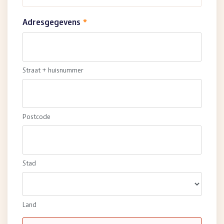
Adresgegevens
*
Straat + huisnummer
Postcode
Stad
Land