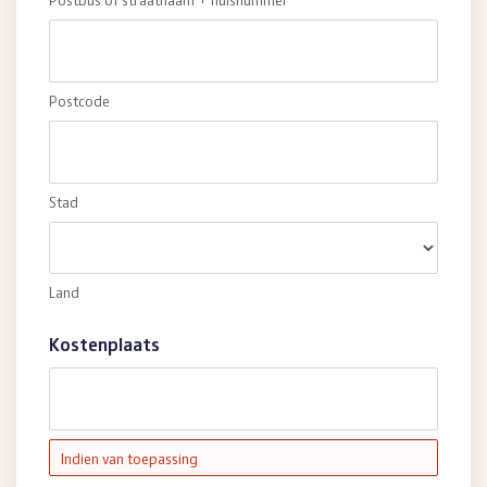
Postcode
Stad
Land
Kostenplaats
Indien van toepassing