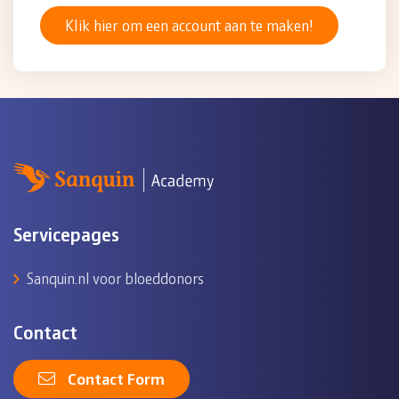
Klik hier om een account aan te maken!
Servicepages
Sanquin.nl voor bloeddonors
Contact
Contact Form