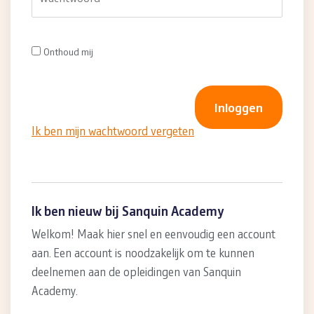
Onthoud mij
Ik ben mijn wachtwoord vergeten
Ik ben nieuw bij Sanquin Academy
Welkom! Maak hier snel en eenvoudig een account
aan. Een account is noodzakelijk om te kunnen
deelnemen aan de opleidingen van Sanquin
Academy.