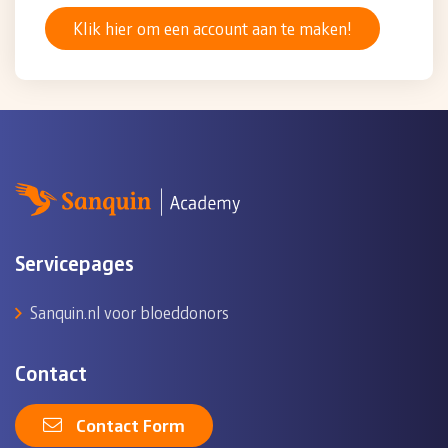
Klik hier om een account aan te maken!
Servicepages
Sanquin.nl voor bloeddonors
Contact
Contact Form