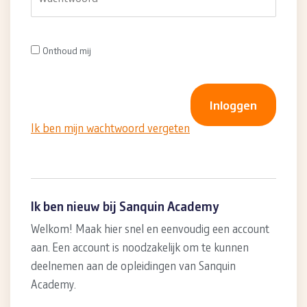
Onthoud mij
Ik ben mijn wachtwoord vergeten
Ik ben nieuw bij Sanquin Academy
Welkom! Maak hier snel en eenvoudig een account
aan. Een account is noodzakelijk om te kunnen
deelnemen aan de opleidingen van Sanquin
Academy.